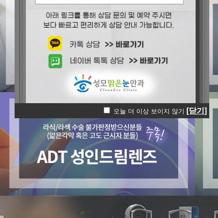
[닫기]
오늘 더 이상 보이지 않기